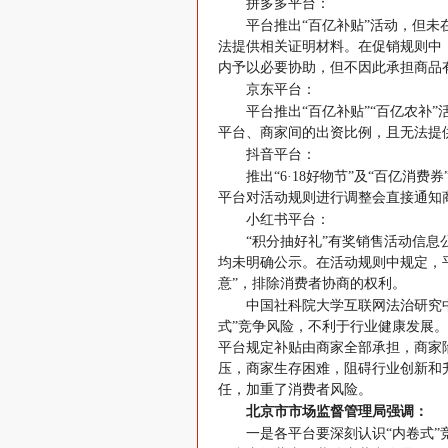
拼多多平台：
平台推出“百亿补贴”活动，但
法提供相关证明材料。在促销规则中
内予以必要协助，但不因此承担商品
京东平台：
平台推出“百亿补贴”“百亿农补
平台、商家间的出资比例，且无法提
抖音平台：
推出“6·18好物节”及“百亿消
平台对活动规则进行调整会直接通知
小红书平台：
“积分抽好礼”有奖销售活动信
均未明确公示。在活动规则中规定，
意”，排除消费者协商的权利。
中国社科院大学互联网法治研究中
式”竞争风险，不利于行业健康发展
平台规定补贴由商家全部承担，商家
压，商家生存困难，阻碍行业创新和
任，加重了消费者风险。
北京市市场监督管理局强调：
一是各平台要深刻认识“内卷式