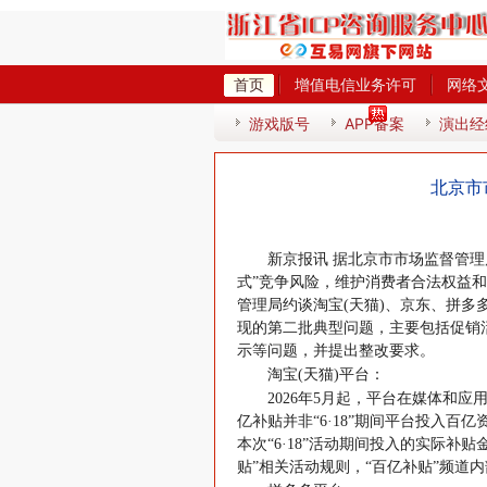
首页
增值电信业务许可
网络
热
游戏版号
APP备案
演出经
北京市
新京报讯 据北京市市场监督管理
式”竞争风险，维护消费者合法权益和
管理局约谈淘宝(天猫)、京东、拼多
现的第二批典型问题，主要包括促销
示等问题，并提出整改要求。
淘宝(天猫)平台：
2026年5月起，平台在媒体和应
亿补贴并非“6·18”期间平台投入
本次“6·18”活动期间投入的实际
贴”相关活动规则，“百亿补贴”频道