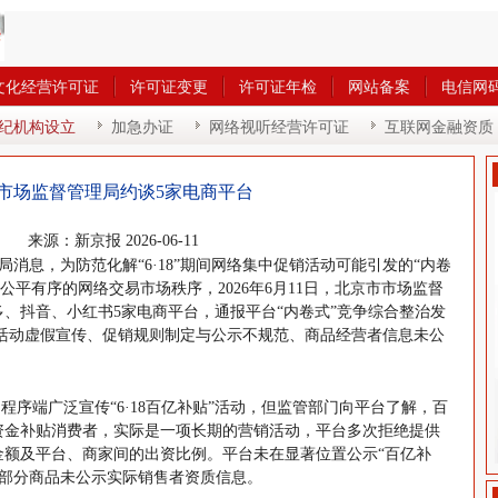
文化经营许可证
许可证变更
许可证年检
网站备案
电信网
纪机构设立
加急办证
网络视听经营许可证
互联网金融资质
市场监督管理局约谈5家电商平台
来源：新京报 2026-06-11
局消息，为防范化解“6·18”期间网络集中促销活动可能引发的“内卷
公平有序的网络交易市场秩序，2026年6月11日，北京市市场监督
多、抖音、小红书5家电商平台，通报平台“内卷式”竞争综合整治发
活动虚假宣传、促销规则制定与公示不规范、商品经营者信息未公
用程序端广泛宣传“6·18百亿补贴”活动，但监管部门向平台了解，百
百亿资金补贴消费者，实际是一项长期的营销活动，平台多次拒绝提供
补贴金额及平台、商家间的出资比例。平台未在显著位置公示“百亿补
内部分商品未公示实际销售者资质信息。