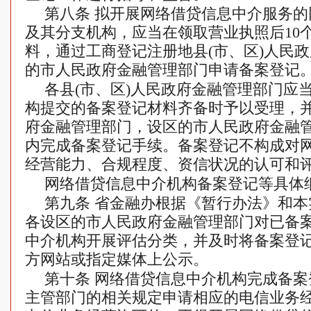
第八条 拟开展网络借贷信息中介服务
及其分支机构，应当在领取营业执照后10
料，通过工商登记注册地县(市、区)人民
的市人民政府金融管理部门申请备案登记
各县(市、区)人民政府金融管理部门应
构提交的备案登记材料齐备时予以受理，
府金融管理部门，设区的市人民政府金融
内完成备案登记手续。备案登记不构成对
经营能力、合规程度、资信状况的认可和
网络借贷信息中介机构备案登记等具体
第九条 省金融办根据《暂行办法》和
各设区的市人民政府金融管理部门对已备
中介机构开展评估分类，并及时将备案登
方网站或指定媒体上公示。
第十条 网络借贷信息中介机构完成备
主管部门的相关规定申请相应的电信业务经