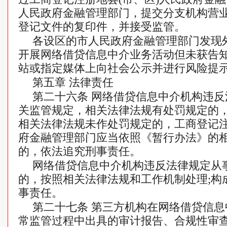
人民政府金融管理部门，提交分支机构营
登记文件的复印件，并接受监管。
各设区的市人民政府金融管理部门发现
开展网络借贷信息中介业务活动但未获告
站或指定媒体上向社会公示并进行风险提
第五章 法律责任
第二十六条 网络借贷信息中介机构违
关监管规定，相关法律法规有处罚规定的，
相关法律法规未作处罚规定的，工商登记
府金融管理部门应当依照《暂行办法》的相
的，依法追究刑事责任。
网络借贷信息中介机构违反法律规定从
的，按照相关法律法规和工作机制处理;构
事责任。
第二十七条 第三方机构在网络借贷信
常监管过程中出具的审计报告、合规性审