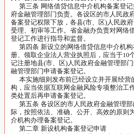
第三条 网络借贷信息中介机构备案登
府金融管理部门负责。各设区的市人民政
备案登记权限下放，各县(市、区)人民政
受理、初审等工作。省金融办负责对网络
登记工作进行指导和监督。
第四条 新设立的网络借贷信息中介机
册、领取企业法人营业执照后，应当于10
记注册地县(市、区)人民政府金融管理部
融管理部门申请备案登记。
本实施细则发布前已经设立并开展经营
构，应当依据互联网金融风险专项整治工
类处置后再申请备案登记。
第五条 各设区的市人民政府金融管理
际，按照依法、准确、公开、高效的原则
介机构办理备案登记。
第二章 新设机构备案登记申请