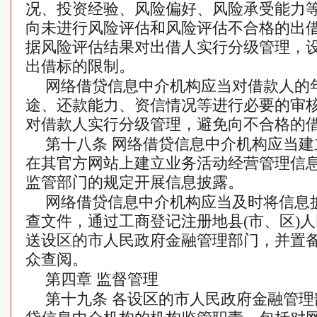
况、投资经验、风险偏好、风险承受能力
向未进行风险评估和风险评估不合格的出
据风险评估结果对出借人实行分级管理，
出借标的限制。
网络借贷信息中介机构应当对借款人的
途、还款能力、资信情况等进行必要的审
对借款人实行分级管理，避免向不合格的
第十八条 网络借贷信息中介机构应当
在其官方网站上建立业务活动经营管理信
监管部门的规定开展信息披露。
网络借贷信息中介机构应当及时将信息
查文件，通过工商登记注册地县(市、区)
送设区的市人民政府金融管理部门，并置
众查阅。
第四章 监督管理
第十九条 各设区的市人民政府金融管