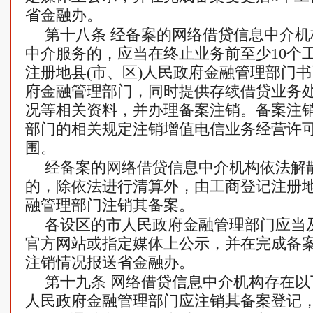
省金融办。
第十八条 经备案的网络借贷信息中介
中介服务的，应当在终止业务前至少10个
注册地县(市、区)人民政府金融管理部门
府金融管理部门，同时提供存续借贷业务
况等相关资料，并办理备案注销。备案注
部门的相关规定注销增值电信业务经营许
围。
经备案的网络借贷信息中介机构依法解
的，除依法进行清算外，由工商登记注册
融管理部门注销其备案。
各设区的市人民政府金融管理部门应当
官方网站或指定媒体上公示，并在完成备案
注销情况报送省金融办。
第十九条 网络借贷信息中介机构存在
人民政府金融管理部门应注销其备案登记