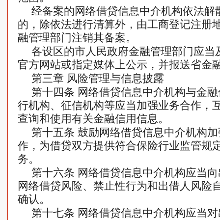
经备案的网络借贷信息中介机构依法解
的，除依法进行清算外，由工商登记注册
融管理部门注销其备案。
各设区的市人民政府金融管理部门应当
官方网站或指定媒体上公示，并报送省金
第三章 风险管理与信息披露
第十四条 网络借贷信息中介机构与金
行机构、征信机构等应当加强业务合作，
查询和使用有关金融信用信息。
第十五条 鼓励网络借贷信息中介机构
作，为借贷双方提供符合保险行业监管规
务。
第十六条 网络借贷信息中介机构应当
网络借贷风险、禁止性行为和出借人风险
确认。
第十七条 网络借贷信息中介机构应当