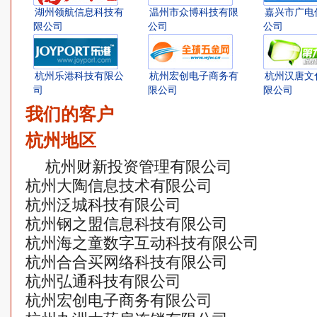
湖州领航信息科技有
温州市众博科技有限
嘉兴市广电
限公司
公司
公司
杭州乐港科技有限公
杭州宏创电子商务有
杭州汉唐文
司
限公司
限公司
我们的客户
杭州地区
杭州财新投资管理有限公司
杭州大陶信息技术有限公司
杭州泛城科技有限公司
杭州钢之盟信息科技有限公司
杭州海之童数字互动科技有限公司
杭州合合买网络科技有限公司
杭州弘通科技有限公司
杭州宏创电子商务有限公司