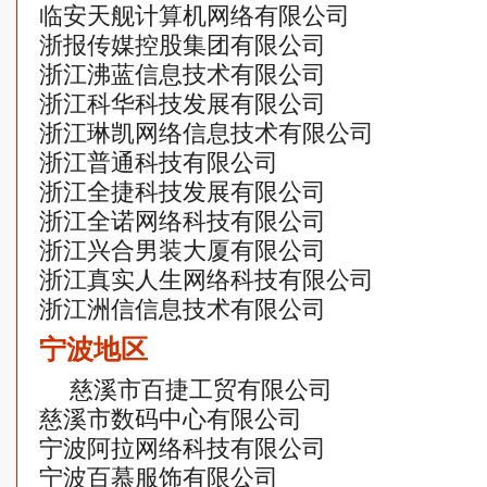
临安天舰计算机网络有限公司
浙报传媒控股集团有限公司
浙江沸蓝信息技术有限公司
浙江科华科技发展有限公司
浙江琳凯网络信息技术有限公司
浙江普通科技有限公司
浙江全捷科技发展有限公司
浙江全诺网络科技有限公司
浙江兴合男装大厦有限公司
浙江真实人生网络科技有限公司
浙江洲信信息技术有限公司
宁波地区
慈溪市百捷工贸有限公司
慈溪市数码中心有限公司
宁波阿拉网络科技有限公司
宁波百慕服饰有限公司