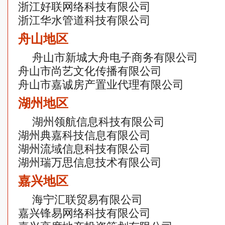
浙江好联网络科技有限公司
浙江华水管道科技有限公司
舟山地区
舟山市新城大舟电子商务有限公司
舟山市尚艺文化传播有限公司
舟山市嘉诚房产置业代理有限公司
湖州地区
湖州领航信息科技有限公司
湖州典嘉科技信息有限公司
湖州流域信息科技有限公司
湖州瑞万思信息技术有限公司
嘉兴地区
海宁汇联贸易有限公司
嘉兴锋易网络科技有限公司