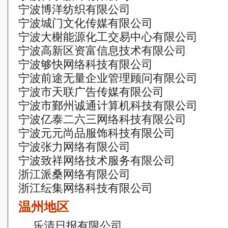
宁波博洋纺织有限公司
宁波城门文化传媒有限公司
宁波大榭能源化工交易中心有限公司
宁波高新区资富信息技术有限公司
宁波够快网络科技有限公司
宁波前途无量企业管理顾问有限公司
宁波市天联广告传媒有限公司
宁波市鄞州诚通计算机科技有限公司
宁波亿泰二六三网络科技有限公司
宁波元元尚品服饰科技有限公司
宁波张力网络有限公司
宁波致祥网络技术服务有限公司
浙江派桑网络有限公司
浙江纭集网络科技有限公司
温州地区
乐清日报有限公司