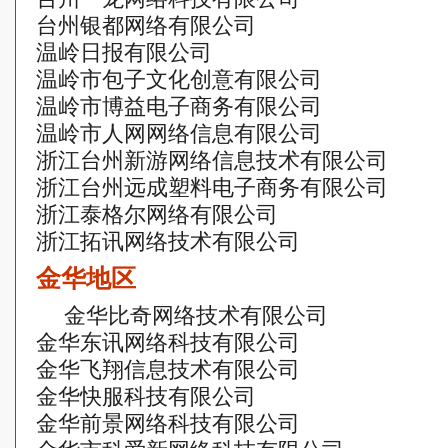
台州银都网络有限公司
温岭日报有限公司
温岭市包子文化创意有限公司
温岭市博益电子商务有限公司
温岭市人网网络信息有限公司
浙江台州新游网络信息技术有限公司
浙江台州远成塑料电子商务有限公司
浙江泰格尔网络有限公司
浙江拓讯网络技术有限公司
金华地区
金华比奇网络技术有限公司
金华东讯网络科技有限公司
金华飞翔信息技术有限公司
金华快服科技有限公司
金华前景网络科技有限公司