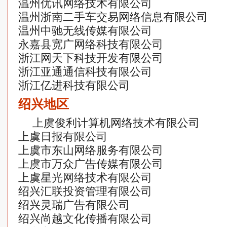
温州优讯网络技术有限公司
温州浙南二手车交易网络信息有限公司
温州中驰无线传媒有限公司
永嘉县宽广网络科技有限公司
浙江网天下科技开发有限公司
浙江亚通通信科技有限公司
浙江亿进科技有限公司
绍兴地区
上虞俊利计算机网络技术有限公司
上虞日报有限公司
上虞市东山网络服务有限公司
上虞市万众广告传媒有限公司
上虞星光网络技术有限公司
绍兴汇联投资管理有限公司
绍兴灵瑞广告有限公司
绍兴尚越文化传播有限公司