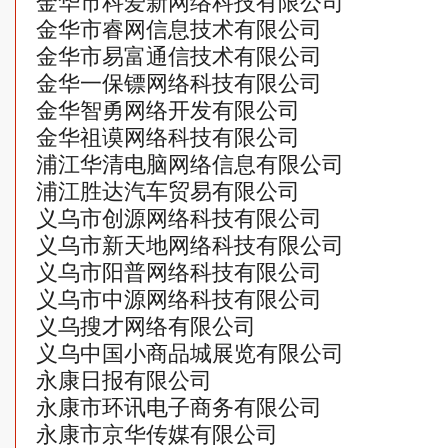
金华市科爱新网络科技有限公司
金华市睿网信息技术有限公司
金华市易富通信技术有限公司
金华一保镖网络科技有限公司
金华智勇网络开发有限公司
金华祖谟网络科技有限公司
浦江华清电脑网络信息有限公司
浦江胜达汽车贸易有限公司
义乌市创源网络科技有限公司
义乌市新天地网络科技有限公司
义乌市阳普网络科技有限公司
义乌市中源网络科技有限公司
义乌搜才网络有限公司
义乌中国小商品城展览有限公司
永康日报有限公司
永康市环讯电子商务有限公司
永康市京华传媒有限公司