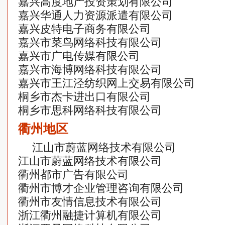
嘉兴高度地产投资策划有限公司
嘉兴华通人力资源派遣有限公司
嘉兴皮特电子商务有限公司
嘉兴市菜鸟网络科技有限公司
嘉兴市广电传媒有限公司
嘉兴市海博网络科技有限公司
嘉兴市王江泾纺织网上交易有限公司
桐乡市杰卡进出口有限公司
桐乡市思科网络科技有限公司
衢州地区
江山市蔚蓝网络技术有限公司
江山市蔚蓝网络技术有限公司
衢州都市广告有限公司
衢州市博才企业管理咨询有限公司
衢州市友情信息技术有限公司
浙江衢州融捷计算机有限公司