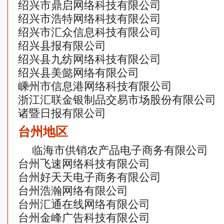
绍兴市鼎启网络科技有限公司
绍兴市浩特网络科技有限公司
绍兴市汇众信息科技有限公司
绍兴县报有限公司
绍兴县九纺网络科技有限公司
绍兴县美懿网络有限公司
嵊州市信息港网络科技有限公司
浙江汇联金银制品交易市场股份有限公司
诸暨日报有限公司
台州地区
临海市供销农产品电子商务有限公司
台州飞速网络科技有限公司
台州好天天电子商务有限公司
台州浩瀚网络有限公司
台州汇通在线网络有限公司
台州金峰广告科技有限公司