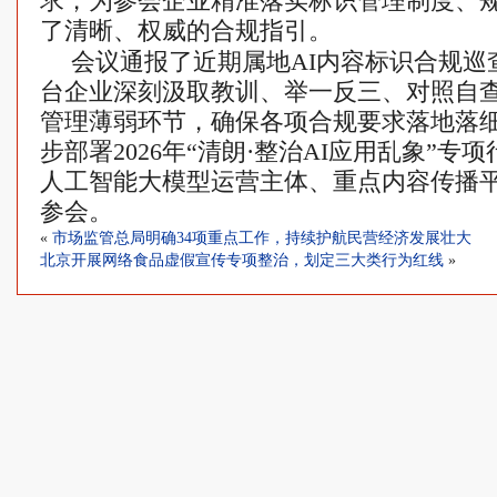
求，为参会企业精准落实标识管理制度、
了清晰、权威的合规指引。
会议通报了近期属地AI内容标识合规巡
台企业深刻汲取教训、举一反三、对照自
管理薄弱环节，确保各项合规要求落地落
步部署2026年“清朗·整治AI应用乱象”
人工智能大模型运营主体、重点内容传播平
参会。
«
市场监管总局明确34项重点工作，持续护航民营经济发展壮大
北京开展网络食品虚假宣传专项整治，划定三大类行为红线
»