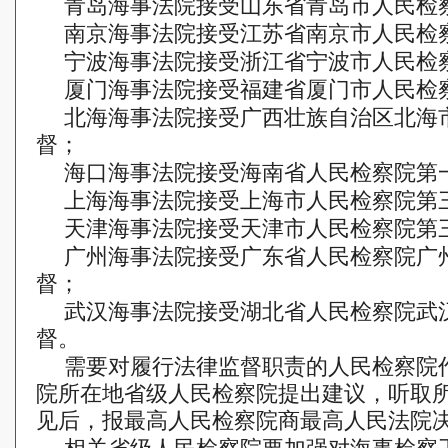
青岛海事法院接受山东省青岛市人民检
南京海事法院接受江苏省南京市人民检
宁波海事法院接受浙江省宁波市人民检
厦门海事法院接受福建省厦门市人民检
北海海事法院接受广西壮族自治区北海
督；
海口海事法院接受海南省人民检察院第
上海海事法院接受上海市人民检察院第
天津海事法院接受天津市人民检察院第
广州海事法院接受广东省人民检察院广
督；
武汉海事法院接受湖北省人民检察院武
督。
需要对履行法律监督职责的人民检察院
院所在地省级人民检察院提出建议，听取
见后，报最高人民检察院商最高人民法院