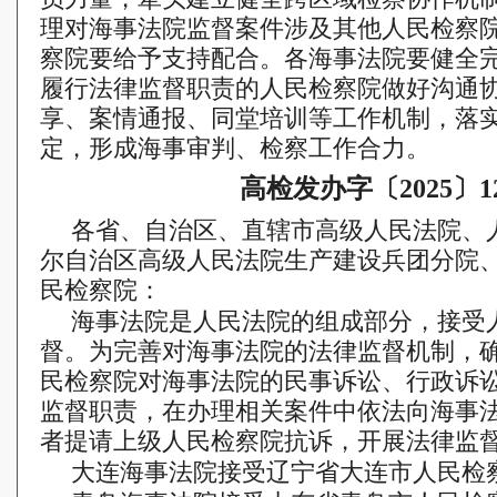
理对海事法院监督案件涉及其他人民检察
察院要给予支持配合。各海事法院要健全
履行法律监督职责的人民检察院做好沟通
享、案情通报、同堂培训等工作机制，落
定，形成海事审判、检察工作合力。
高检发办字〔2025〕1
各省、自治区、直辖市高级人民法院、
尔自治区高级人民法院生产建设兵团分院
民检察院：
海事法院是人民法院的组成部分，接受
督。为完善对海事法院的法律监督机制，
民检察院对海事法院的民事诉讼、行政诉
监督职责，在办理相关案件中依法向海事
者提请上级人民检察院抗诉，开展法律监
大连海事法院接受辽宁省大连市人民检