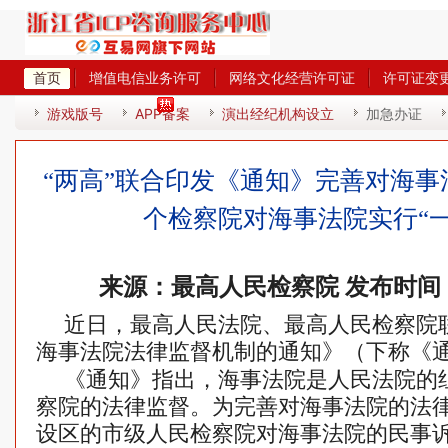
首页
增值电信业务许可
网络文化经营许可证
许可证变
热
游戏版号
APP备案
演出经纪机构设立
加急办证
“两高”联合印发《通知》完善对海事
个检察院对海事法院实行“一
来源：最高人民检察院 发布时间：2
近日，最高人民法院、最高人民检察院
海事法院法律监督机制的通知》（下称《
《通知》指出，海事法院是人民法院的
察院的法律监督。为完善对海事法院的法律
设区的市级人民检察院对海事法院的民事