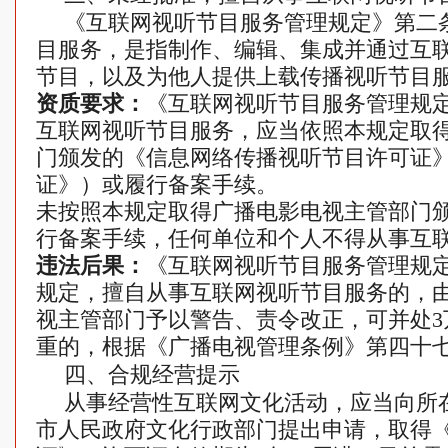
《互联网视听节目服务管理规定》第二
目服务，是指制作、编辑、集成并通过互
节目，以及为他人提供上载传播视听节目
资质要求：
《互联网视听节目服务管理规
互联网视听节目服务，应当依照本规定取
门颁发的《信息网络传播视听节目许可证
证》）或履行备案手续。
未按照本规定取得广播电影电视主管部门
行备案手续，任何单位和个人不得从事互
违法后果：
《互联网视听节目服务管理规
规定，擅自从事互联网视听节目服务的，
视主管部门予以警告、责令改正，可并处3
重的，根据《广播电视管理条例》第四十
四、合规经营提示
从事经营性互联网文化活动，应当向所
市人民政府文化行政部门提出申请，取得