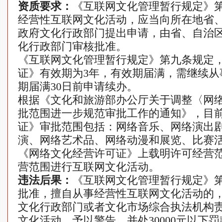
资质要求：
《互联网文化管理暂行规定》
经营性互联网文化活动，应当向所在地省
政府文化行政部门提出申请，由省、自治
化行政部门审核批准。
《互联网文化管理暂行规定》第九条规定
证》有效期为3年，有效期届满，需继续从
期届满30日前申请续办。
根据《文化和旅游部办公厅关于调整〈网
批范围进一步规范审批工作的通知》，目
证》审批范围包括：网络音乐、网络演出
演、网络艺术品、网络动漫和展览、比赛
《网络文化经营许可证》上载明许可经营
营范围进行互联网文化活动。
违法后果：
《互联网文化管理暂行规定》
批准，擅自从事经营性互联网文化活动的
文化行政部门或者文化市场综合执法机构
文化活动，予以警告，并处30000元以下